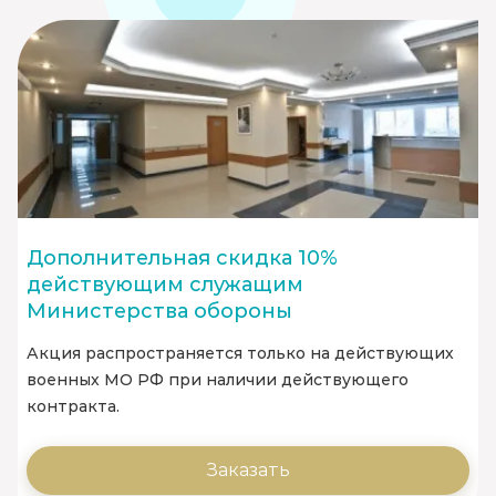
Дополнительная скидка 10%
действующим служащим
Министерства обороны
Акция распространяется только на действующих
военных МО РФ при наличии действующего
контракта.
Заказать