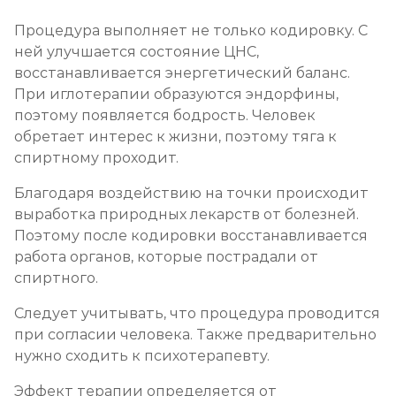
Процедура выполняет не только кодировку. С
ней улучшается состояние ЦНС,
восстанавливается энергетический баланс.
При иглотерапии образуются эндорфины,
поэтому появляется бодрость. Человек
обретает интерес к жизни, поэтому тяга к
спиртному проходит.
Благодаря воздействию на точки происходит
выработка природных лекарств от болезней.
Поэтому после кодировки восстанавливается
работа органов, которые пострадали от
спиртного.
Следует учитывать, что процедура проводится
при согласии человека. Также предварительно
нужно сходить к психотерапевту.
Эффект терапии определяется от