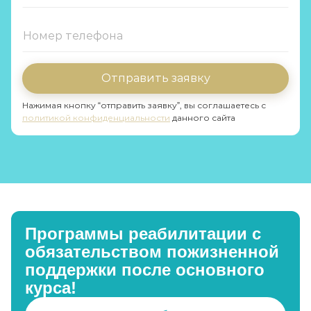
Отправить заявку
Нажимая кнопку “отправить заявку”, вы соглашаетесь с
политикой конфиденциальности
данного сайта
Программы реабилитации с
обязательством пожизненной
поддержки после основного
курса!