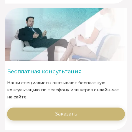
Бесплатная консультация
Наши специалисты оказывают бесплатную
консультацию по телефону или через онлайн-чат
на сайте.
Заказать