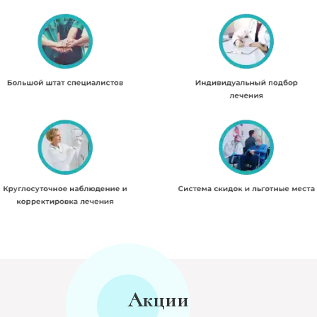
Акции