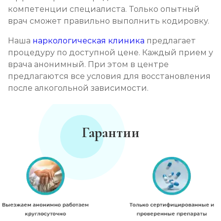
компетенции специалиста. Только опытный
врач сможет правильно выполнить кодировку.
Наша
наркологическая клиника
предлагает
процедуру по доступной цене. Каждый прием у
врача анонимный. При этом в центре
предлагаются все условия для восстановления
после алкогольной зависимости.
Гарантии