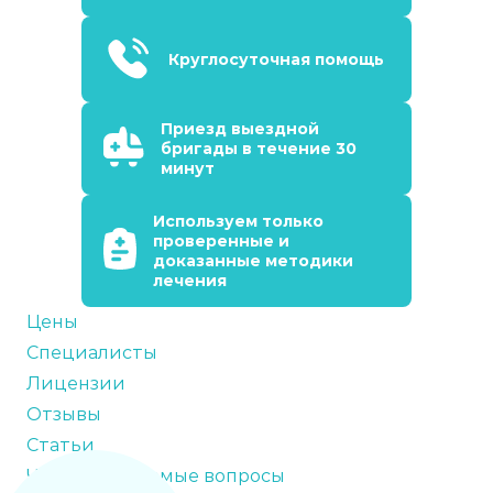
Круглосуточная помощь
Приезд выездной
бригады в течение 30
минут
Используем только
проверенные и
доказанные методики
лечения
Цены
Специалисты
Лицензии
Отзывы
Статьи
Часто задаваемые вопросы