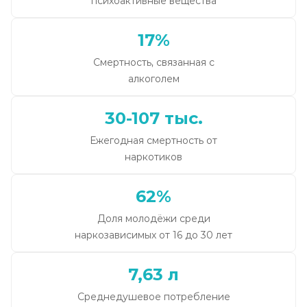
психоактивные вещества
17%
Смертность, связанная с
алкоголем
30-107 тыс.
Ежегодная смертность от
наркотиков
62%
Доля молодёжи среди
наркозависимых от 16 до 30 лет
7,63 л
Среднедушевое потребление