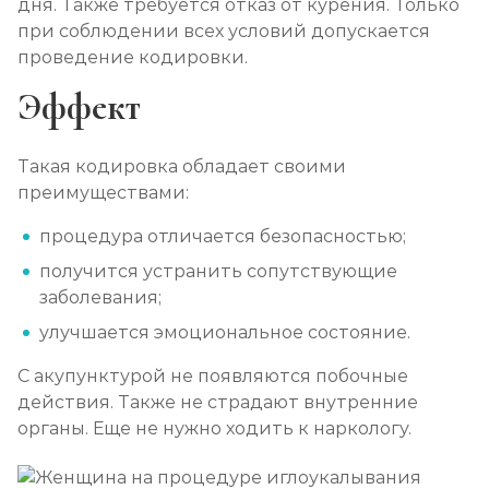
дня. Также требуется отказ от курения. Только
при соблюдении всех условий допускается
проведение кодировки.
Эффект
Такая кодировка обладает своими
преимуществами:
процедура отличается безопасностью;
получится устранить сопутствующие
заболевания;
улучшается эмоциональное состояние.
С акупунктурой не появляются побочные
действия. Также не страдают внутренние
органы. Еще не нужно ходить к наркологу.