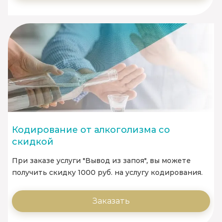
Кодирование от алкоголизма со
скидкой
При заказе услуги "Вывод из запоя", вы можете
получить скидку 1000 руб. на услугу кодирования.
Заказать