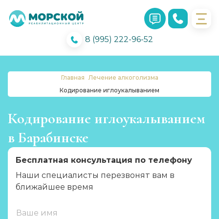
8 (995) 222-96-52
Главная
Лечение алкоголизма
Кодирование иглоукалыванием
Кодирование иглоукалыванием
в Барабинске
Бесплатная консультация по телефону
Наши специалисты перезвонят вам в
ближайшее время