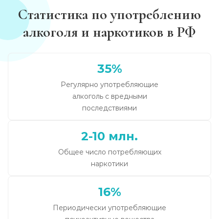
Статистика по употреблению
алкоголя и наркотиков в РФ
35%
Регулярно употребляющие
алкоголь с вредными
последствиями
2-10 млн.
Общее число потребляющих
наркотики
16%
Периодически употребляющие