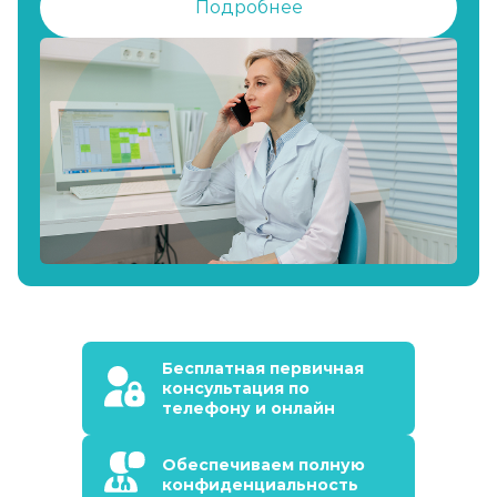
Подробнее
Бесплатная первичная
консультация по
телефону и онлайн
Обеспечиваем полную
конфиденциальность