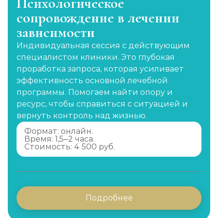
Психологическое
сопровождение в лечении
зависимости
Индивидуальная сессия с действующим
специалистом клиники. Это глубокая
проработка запроса, которая усиливает
эффективность основной лечебной
программы. Помогаем найти опору и
ресурс, чтобы справиться с ситуацией и
вернуть контроль над жизнью.
Формат: онлайн.
Время: 1,5–2 часа.
Стоимость: 4 500 руб.
Подробнее