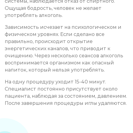
системы, наблюдается отказ от спиртного.
Ощущая бодрость, человек не желает
употреблять алкоголь.
Зависимость исчезает на психологическом и
физическом уровнях. Если сделано все
правильно, происходит открытие
энергетических каналов, что приводит к
очищению. Через несколько сеансов алкоголь
воспринимается организмом как опасный
напиток, который нельзя употреблять.
На одну процедуру уходит 15-40 минут.
Специалист постоянно присутствует около
пациента, наблюдая за состоянием, давлением.
После завершения процедуры иглы удаляются.