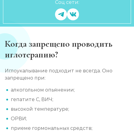
Соц сети:
Когда запрещено проводить
иглотерапию?
Иглоукалывание подходит не всегда. Оно
запрещено при:
алкогольном опьянении;
гепатите С, ВИЧ;
высокой температуре;
ОРВИ;
приеме гормональных средств;