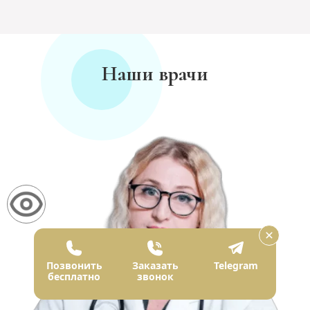
Наши врачи
Позвонить
Заказать
Telegram
бесплатно
звонок