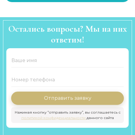
Остались вопросы? Мы на них
ответим!
Отправить заявку
Нажимая кнопку “отправить заявку”, вы соглашаетесь с
политикой конфиденциальности
данного сайта