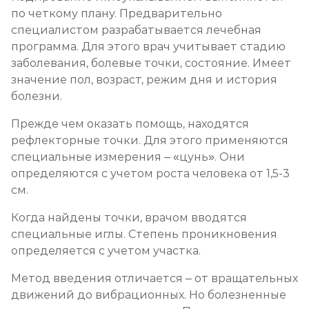
по четкому плану. Предварительно
специалистом разрабатывается лечебная
программа. Для этого врач учитывает стадию
заболевания, болевые точки, состояние. Имеет
значение пол, возраст, режим дня и история
болезни.
Прежде чем оказать помощь, находятся
рефлекторные точки. Для этого применяются
специальные измерения – «цунь». Они
определяются с учетом роста человека от 1,5-3
см.
Когда найдены точки, врачом вводятся
специальные иглы. Степень проникновения
определяется с учетом участка.
Метод введения отличается – от вращательных
движений до вибрационных. Но болезненные