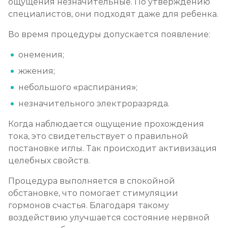
ощущения незначительные. По утверждению
специалистов, они подходят даже для ребенка.
Во время процедуры допускается появление:
онемения;
жжения;
небольшого «распирания»;
незначительного электроразряда.
Когда наблюдается ощущение прохождения
тока, это свидетельствует о правильной
постановке иглы. Так происходит активизация
целебных свойств.
Процедура выполняется в спокойной
обстановке, что помогает стимуляции
гормонов счастья. Благодаря такому
воздействию улучшается состояние нервной