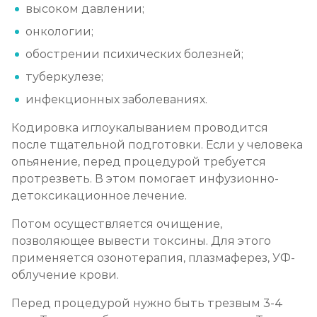
высоком давлении;
онкологии;
обострении психических болезней;
туберкулезе;
инфекционных заболеваниях.
Кодировка иглоукалыванием проводится
после тщательной подготовки. Если у человека
опьянение, перед процедурой требуется
протрезветь. В этом помогает инфузионно-
детоксикационное лечение.
Потом осуществляется очищение,
позволяющее вывести токсины. Для этого
применяется озонотерапия, плазмаферез, УФ-
облучение крови.
Перед процедурой нужно быть трезвым 3-4