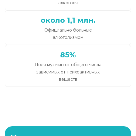
алкоголя
около 1,1 млн.
Официально больные
алкоголизмом
85%
Доля мужчин от общего числа
зависимых от психоактивных
веществ